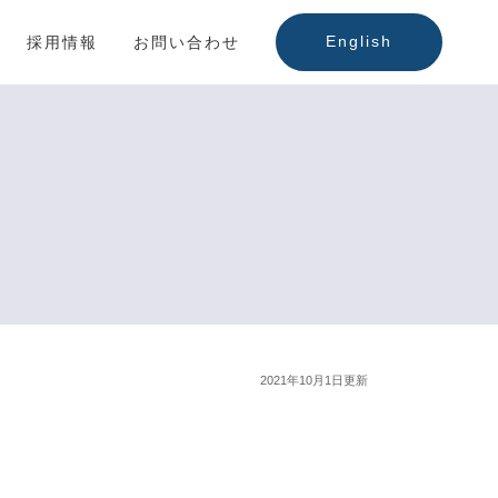
English
採用情報
お問い合わせ
2021年10月1日更新