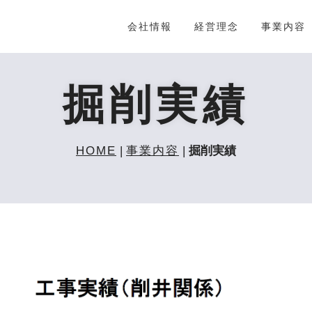
会社情報
経営理念
事業内容
掘削実績
HOME
|
事業内容
|
掘削実績