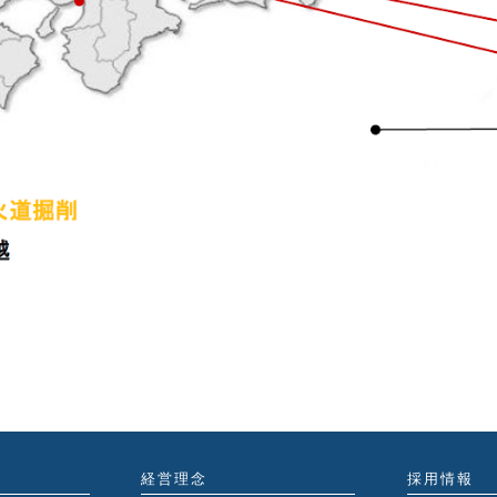
経営理念
採用情報