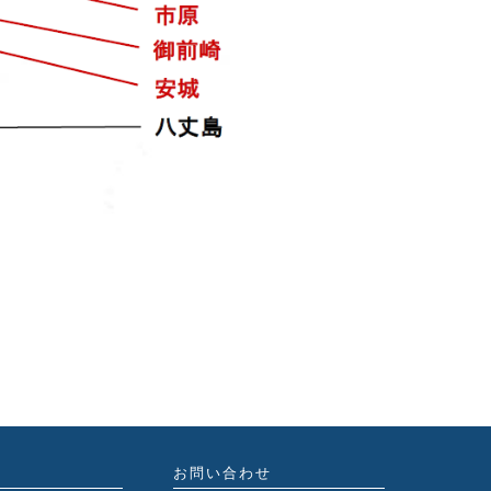
お問い合わせ