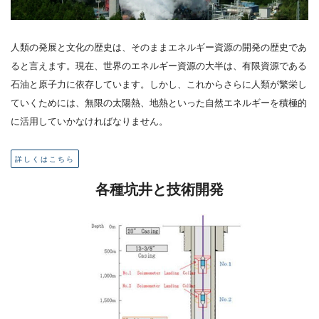
人類の発展と文化の歴史は、そのままエネルギー資源の開発の歴史であ
ると言えます。現在、世界のエネルギー資源の大半は、有限資源である
石油と原子力に依存しています。しかし、これからさらに人類が繁栄し
ていくためには、無限の太陽熱、地熱といった自然エネルギーを積極的
に活用していかなければなりません。
詳しくはこちら
各種坑井と技術開発