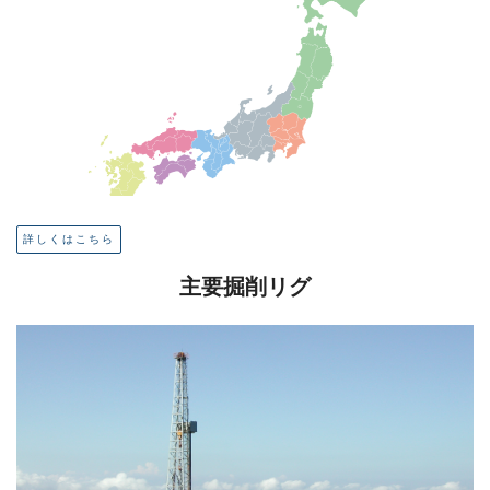
詳しくはこちら
主要掘削リグ