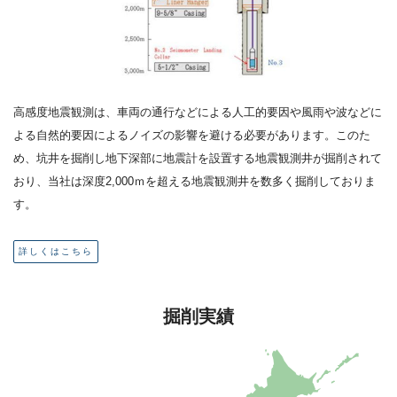
高感度地震観測は、車両の通行などによる人工的要因や風雨や波などに
よる自然的要因によるノイズの影響を避ける必要があります。このた
め、坑井を掘削し地下深部に地震計を設置する地震観測井が掘削されて
おり、当社は深度2,000ｍを超える地震観測井を数多く掘削しておりま
す。
詳しくはこちら
掘削実績